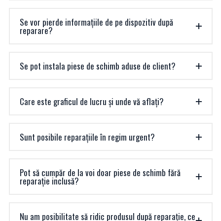
Se vor pierde informațiile de pe dispozitiv după
reparare?
Se pot instala piese de schimb aduse de client?
Care este graficul de lucru și unde vă aflați?
Sunt posibile reparațiile în regim urgent?
Pot să cumpăr de la voi doar piese de schimb fără
reparație inclusă?
Nu am posibilitate să ridic produsul după reparație, ce