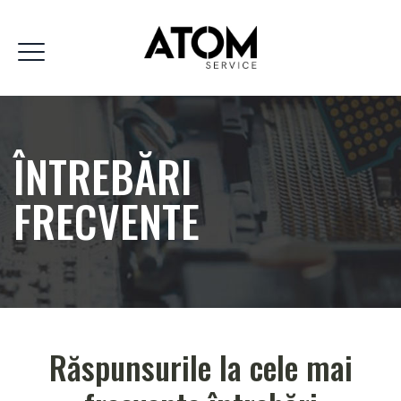
ÎNTREBĂRI
FRECVENTE
Răspunsurile la cele mai