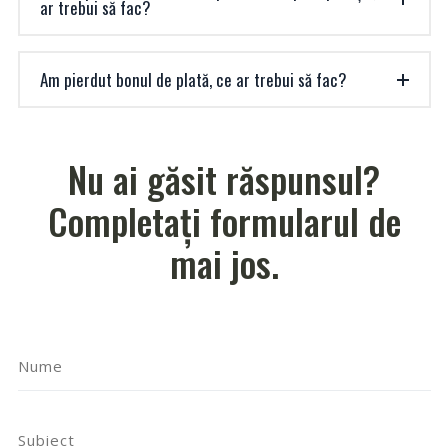
ar trebui să fac?
Am pierdut bonul de plată, ce ar trebui să fac?
Nu ai găsit răspunsul?
Completați formularul de
mai jos.